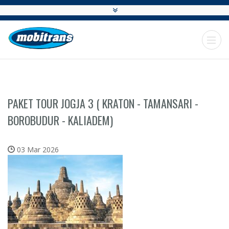
PAKET TOUR JOGJA 3 ( KRATON - TAMANSARI -
BOROBUDUR - KALIADEM)
03 Mar 2026